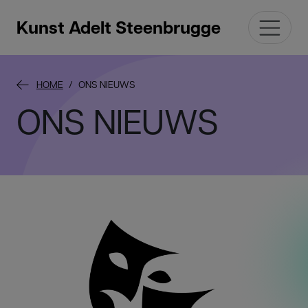
Kunst Adelt Steenbrugge
HOME
ONS NIEUWS
ONS NIEUWS