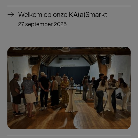
Welkom op onze KA(a)Smarkt
27 september 2025