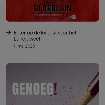
Enter op de longlist voor het
Landjuweel
11 mei 2026