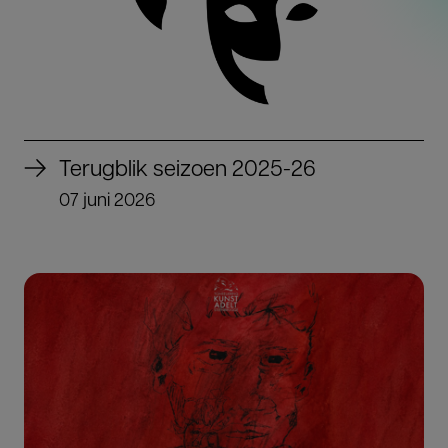
Terugblik seizoen 2025-26
07 juni 2026