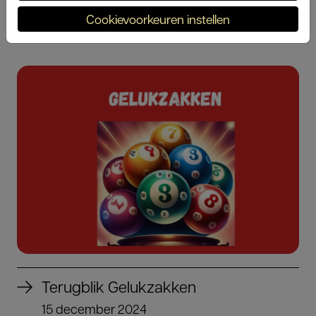
30 maart 2025
Cookievoorkeuren instellen
Terugblik Gelukzakken
15 december 2024