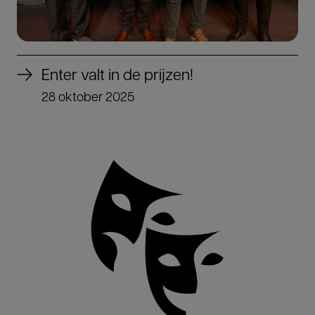
Enter valt in de prijzen!
28 oktober 2025