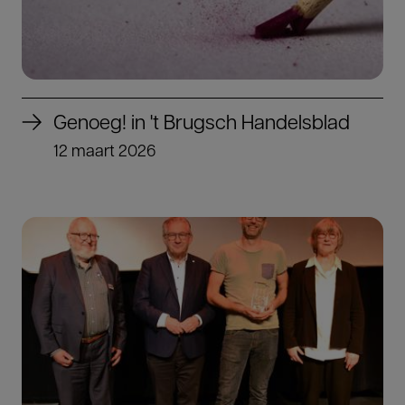
Genoeg! in 't Brugsch Handelsblad
12 maart 2026