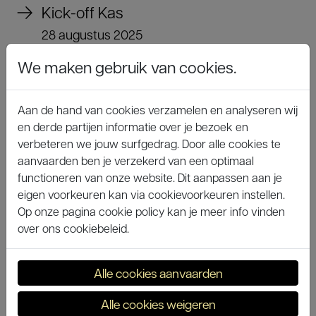
Kick-off Kas
28 augustus 2025
We maken gebruik van cookies.
Aan de hand van cookies verzamelen en analyseren wij
en derde partijen informatie over je bezoek en
verbeteren we jouw surfgedrag. Door alle cookies te
aanvaarden ben je verzekerd van een optimaal
functioneren van onze website. Dit aanpassen aan je
eigen voorkeuren kan via cookievoorkeuren instellen.
Op onze pagina cookie policy kan je meer info vinden
over ons cookiebeleid.
Alle cookies aanvaarden
Alle cookies weigeren
Terugblik Oom Wanja