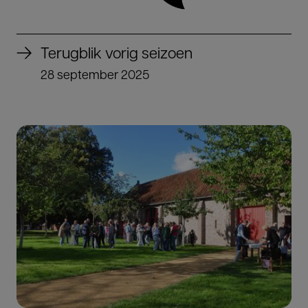
Terugblik vorig seizoen
28 september 2025