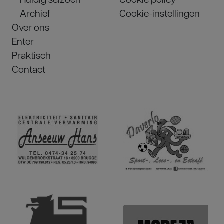
Archief
Cookie-instellingen
Over ons
Enter
Praktisch
Contact