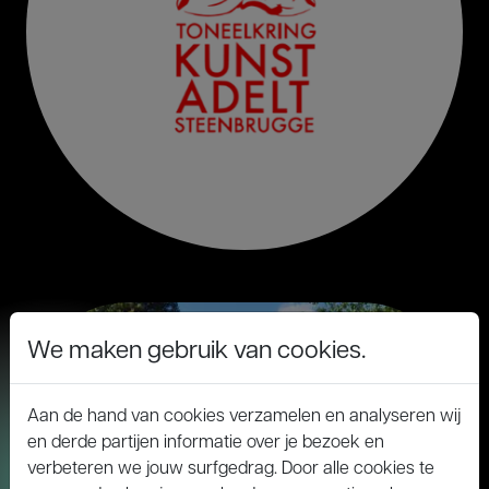
We maken gebruik van cookies.
Aan de hand van cookies verzamelen en analyseren wij
en derde partijen informatie over je bezoek en
verbeteren we jouw surfgedrag. Door alle cookies te