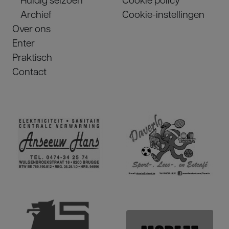
Archief
Cookie-instellingen
Over ons
Enter
Praktisch
Contact