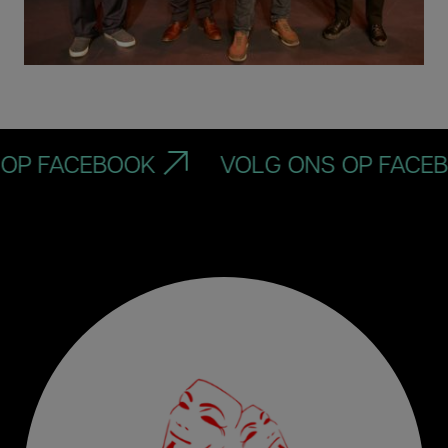
 FACEBOOK
VOLG ONS OP FACEBOO