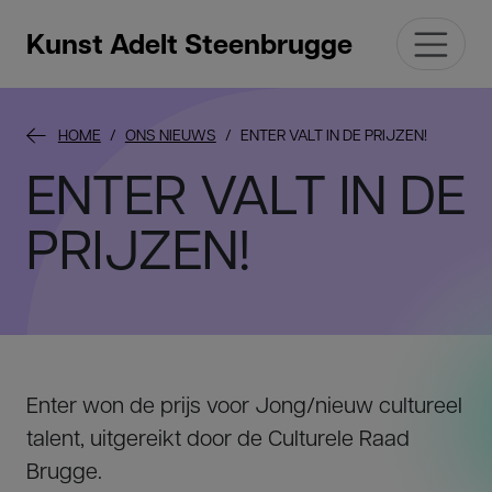
Kunst Adelt Steenbrugge
HOME
ONS NIEUWS
ENTER VALT IN DE PRIJZEN!
ENTER VALT IN DE
PRIJZEN!
Enter won de prijs voor Jong/nieuw cultureel
talent, uitgereikt door de Culturele Raad
Brugge.