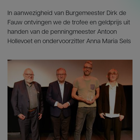
In aanwezigheid van Burgemeester Dirk de
Fauw ontvingen we de trofee en geldprijs uit
handen van de penningmeester Antoon
Hollevoet en ondervoorzitter Anna Maria Sels