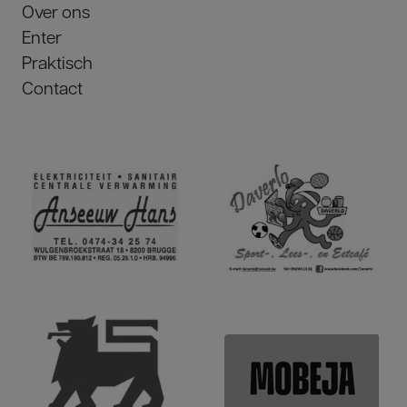
Over ons
Enter
Praktisch
Contact