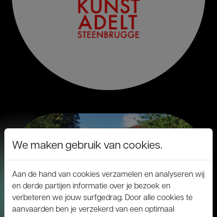
We maken gebruik van cookies.
Aan de hand van cookies verzamelen en analyseren wij
en derde partijen informatie over je bezoek en
verbeteren we jouw surfgedrag. Door alle cookies te
aanvaarden ben je verzekerd van een optimaal