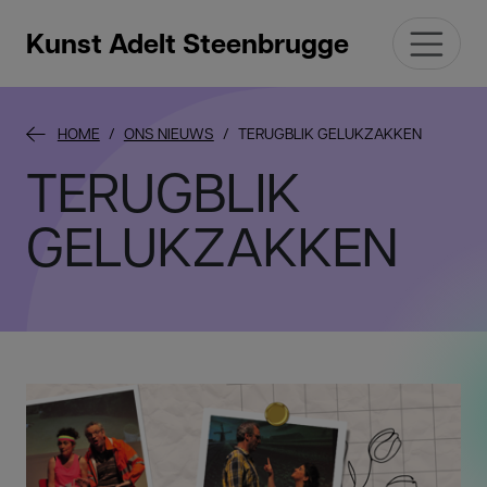
Kunst Adelt Steenbrugge
HOME
ONS NIEUWS
TERUGBLIK GELUKZAKKEN
TERUGBLIK
GELUKZAKKEN