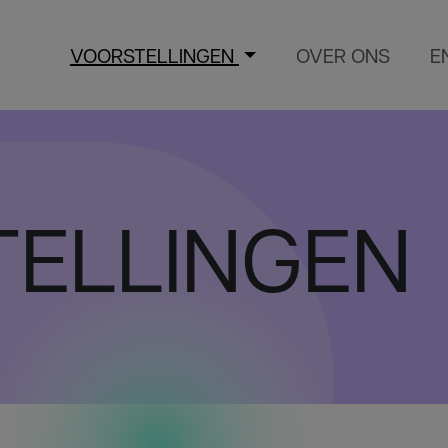
VOORSTELLINGEN
OVER ONS
E
ELLINGEN