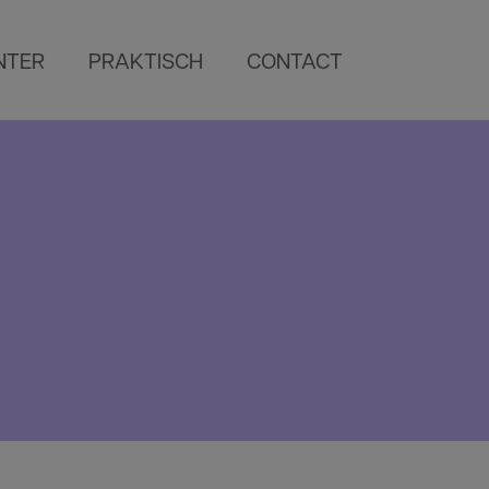
NTER
PRAKTISCH
CONTACT