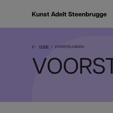
Kunst Adelt Steenbrugge
HOME
VOORSTELLINGEN
VOORST