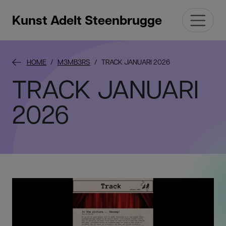
Kunst Adelt Steenbrugge
HOME
M3MB3RS
TRACK JANUARI 2026
TRACK JANUARI
2026