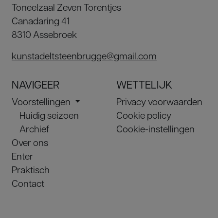
Toneelzaal Zeven Torentjes
Canadaring 41
8310 Assebroek
kunstadeltsteenbrugge@gmail.com
NAVIGEER
WETTELIJK
Voorstellingen
Privacy voorwaarden
Huidig seizoen
Cookie policy
Archief
Cookie-instellingen
Over ons
Enter
Praktisch
Contact