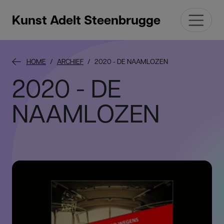
Kunst Adelt Steenbrugge
HOME
ARCHIEF
2020 - DE NAAMLOZEN
2020 - DE
NAAMLOZEN