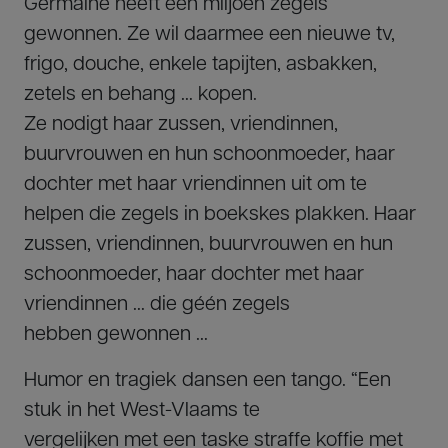
Germaine heeft een miljoen zegels
gewonnen. Ze wil daarmee een nieuwe tv,
frigo, douche, enkele tapijten, asbakken,
zetels en behang … kopen.
Ze nodigt haar zussen, vriendinnen,
buurvrouwen en hun schoonmoeder, haar
dochter met haar vriendinnen uit om te
helpen die zegels in boekskes plakken. Haar
zussen, vriendinnen, buurvrouwen en hun
schoonmoeder, haar dochter met haar
vriendinnen … die géén zegels
hebben gewonnen …
Humor en tragiek dansen een tango. “Een
stuk in het West-Vlaams te
vergelijken met een taske straffe koffie met