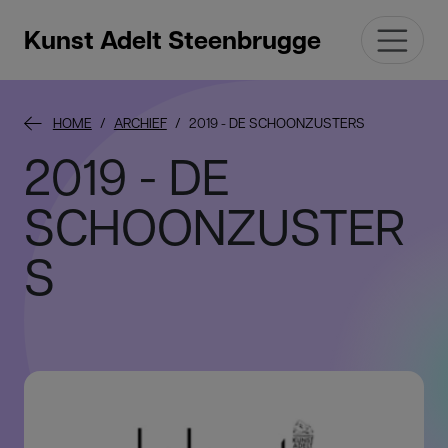
Kunst Adelt Steenbrugge
HOME
ARCHIEF
2019 - DE SCHOONZUSTERS
2019 - DE
SCHOONZUSTER
S