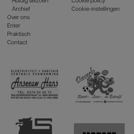
Archief
Cookie-instellingen
Over ons
Enter
Praktisch
Contact