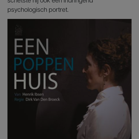
psychologisch portret.