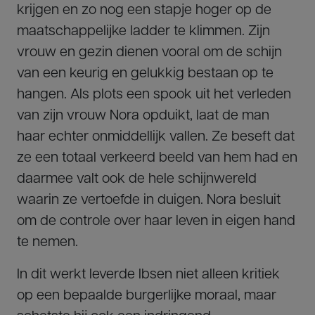
krijgen en zo nog een stapje hoger op de
maatschappelijke ladder te klimmen. Zijn
vrouw en gezin dienen vooral om de schijn
van een keurig en gelukkig bestaan op te
hangen. Als plots een spook uit het verleden
van zijn vrouw Nora opduikt, laat de man
haar echter onmiddellijk vallen. Ze beseft dat
ze een totaal verkeerd beeld van hem had en
daarmee valt ook de hele schijnwereld
waarin ze vertoefde in duigen. Nora besluit
om de controle over haar leven in eigen hand
te nemen.
In dit werkt leverde Ibsen niet alleen kritiek
op een bepaalde burgerlijke moraal, maar
schetste hij ook een indringend