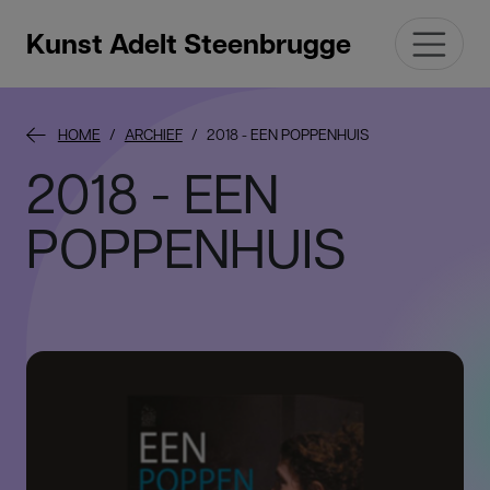
Kunst Adelt Steenbrugge
HOME
ARCHIEF
2018 - EEN POPPENHUIS
2018 - EEN
POPPENHUIS