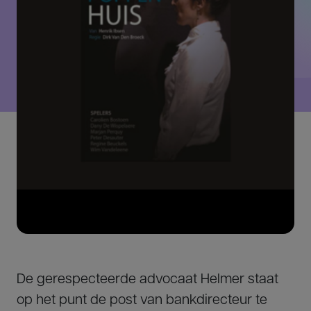
De gerespecteerde advocaat Helmer staat
op het punt de post van bankdirecteur te