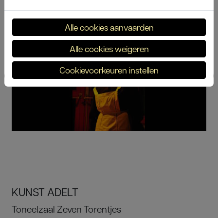
Zeven Torentjes'
Alle cookies aanvaarden
Alle cookies weigeren
Cookievoorkeuren instellen
KUNST ADELT
Toneelzaal Zeven Torentjes