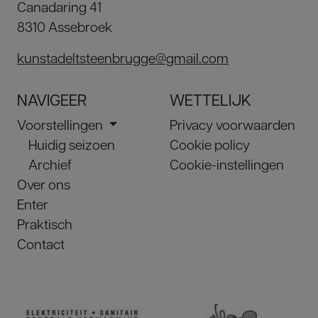
Canadaring 41
8310 Assebroek
kunstadeltsteenbrugge@gmail.com
NAVIGEER
WETTELIJK
Voorstellingen
Privacy voorwaarden
Huidig seizoen
Cookie policy
Archief
Cookie-instellingen
Over ons
Enter
Praktisch
Contact