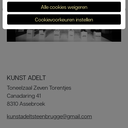
Alle cookies weigeren
Cookievoorkeuren instellen
KUNST ADELT
Toneelzaal Zeven Torentjes
Canadaring 41
8310 Assebroek
kunstadeltsteenbrugge@gmail.com