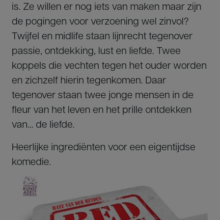
is. Ze willen er nog iets van maken maar zijn
de pogingen voor verzoening wel zinvol?
Twijfel en midlife staan lijnrecht tegenover
passie, ontdekking, lust en liefde. Twee
koppels die vechten tegen het ouder worden
en zichzelf hierin tegenkomen. Daar
tegenover staan twee jonge mensen in de
fleur van het leven en het prille ontdekken
van… de liefde.
Heerlijke ingrediënten voor een eigentijdse
komedie.