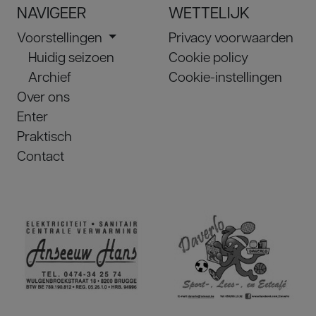
NAVIGEER
WETTELIJK
Voorstellingen
Privacy voorwaarden
Huidig seizoen
Cookie policy
Archief
Cookie-instellingen
Over ons
Enter
Praktisch
Contact