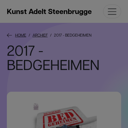
Kunst Adelt Steenbrugge
HOME
ARCHIEF
2017 - BEDGEHEIMEN
2017 -
BEDGEHEIMEN