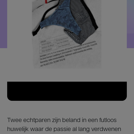
Twee echtparen zijn beland in een futloos
huwelijk waar de passie al lang verdwenen