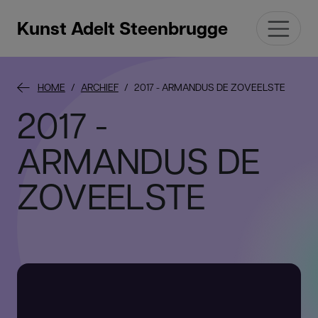
Kunst Adelt Steenbrugge
HOME
ARCHIEF
2017 - ARMANDUS DE ZOVEELSTE
2017 -
ARMANDUS DE
ZOVEELSTE