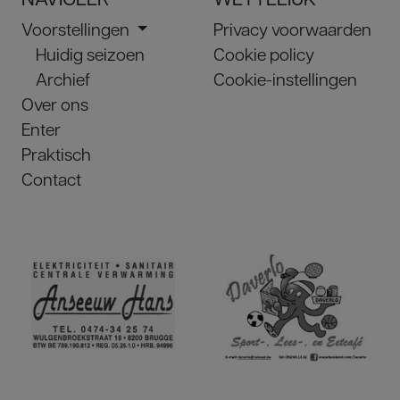
Voorstellingen
Privacy voorwaarden
Huidig seizoen
Cookie policy
Archief
Cookie-instellingen
Over ons
Enter
Praktisch
Contact