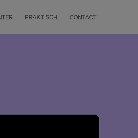
NTER
PRAKTISCH
CONTACT