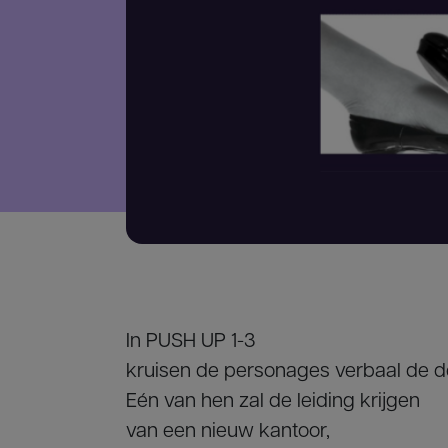
In PUSH UP 1-3
kruisen de personages verbaal de 
Eén van hen zal de leiding krijgen
van een nieuw kantoor,