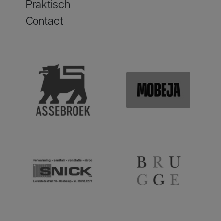
Praktisch
Contact