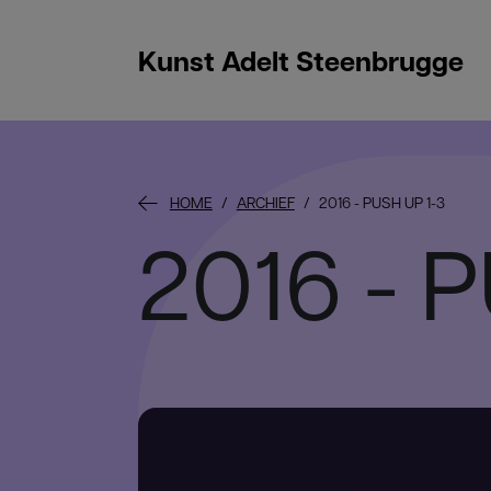
Kunst Adelt Steenbrugge
HOME
ARCHIEF
2016 - PUSH UP 1-3
2016 - 