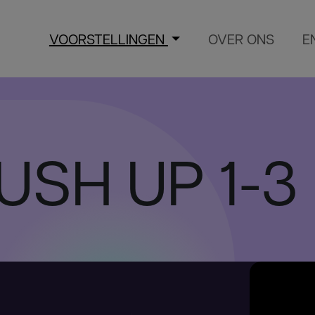
VOORSTELLINGEN
OVER ONS
E
PUSH UP 1-3